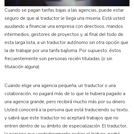
Cuando se pagan tarifas bajas a las agencias, puede estar
seguro de que al traductor le llega una miseria. Está usted
ayudando a financiar una empresa con directivos, mandos
intermedios, gestores de proyectos y, al final del todo de
esta larga lista, a un traductor autónomo sin otra opción que
la de trabajar por una tarifa bajísima. Por supuesto, éstos
frecuentemente son personas recién tituladas (o sin
titulación alguna).
Cuando elige una agencia pequeña, un traductor o una
colaboración, no pagará más de lo que le hubiera pagado a
una agencia grande, pero recibirá mucho más por su dinero.
Usted conocerá a la persona que está traduciendo su texto,
y sabrá que este traductor no aceptará trabajos que no
entren dentro de su ámbito de especialización. El traductor,