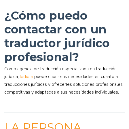
¿Cómo puedo
contactar con un
traductor jurídico
profesional?
Como agencia de traducción especializada en traducción
jurídica,
Iddiom
puede cubrir sus necesidades en cuanto a
traducciones jurídicas y ofrecerles soluciones profesionales,
competitivas y adaptadas a sus necesidades individuales.
LA PERSONA