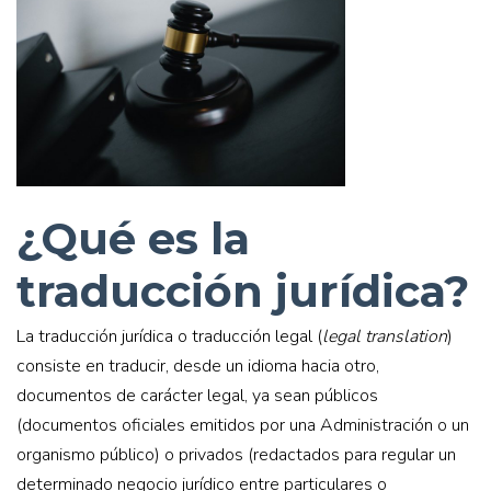
¿Qué es la
traducción jurídica?
La traducción jurídica o traducción legal (
legal translation
)
consiste en traducir, desde un idioma hacia otro,
documentos de carácter legal, ya sean públicos
(documentos oficiales emitidos por una Administración o un
organismo público) o privados (redactados para regular un
determinado negocio jurídico entre particulares o