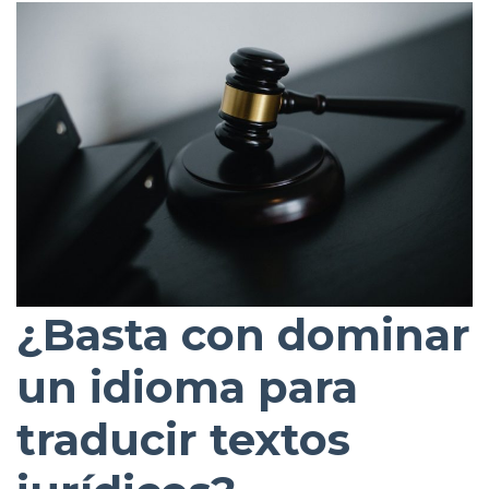
¿Basta con dominar
un idioma para
traducir textos