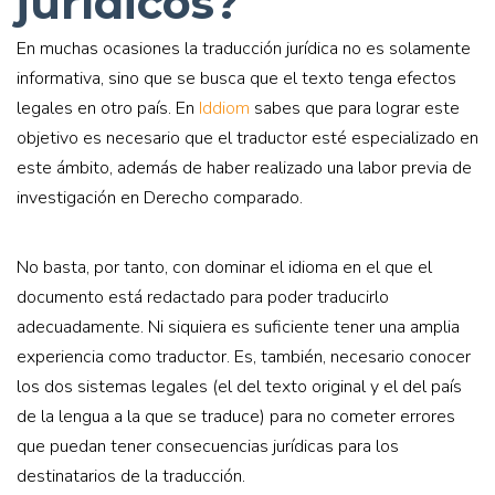
jurídicos?
En muchas ocasiones la traducción jurídica no es solamente
informativa, sino que se busca que el texto tenga efectos
legales en otro país. En
Iddiom
sabes que para lograr este
objetivo es necesario que el traductor esté especializado en
este ámbito, además de haber realizado una labor previa de
investigación en Derecho comparado.
No basta, por tanto, con dominar el idioma en el que el
documento está redactado para poder traducirlo
adecuadamente. Ni siquiera es suficiente tener una amplia
experiencia como traductor. Es, también, necesario conocer
los dos sistemas legales (el del texto original y el del país
de la lengua a la que se traduce) para no cometer errores
que puedan tener consecuencias jurídicas para los
destinatarios de la traducción.