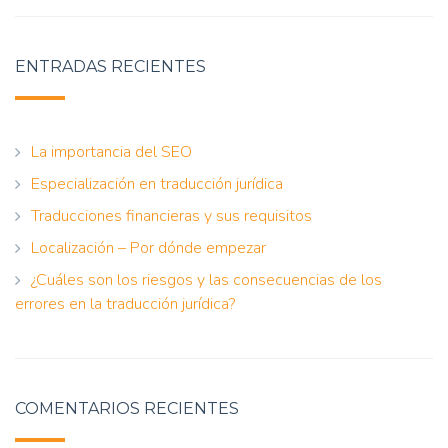
ENTRADAS RECIENTES
La importancia del SEO
Especialización en traducción jurídica
Traducciones financieras y sus requisitos
Localización – Por dónde empezar
¿Cuáles son los riesgos y las consecuencias de los
errores en la traducción jurídica?
COMENTARIOS RECIENTES