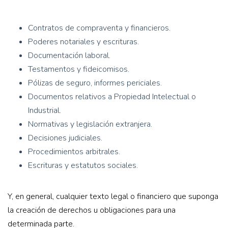
Contratos de compraventa y financieros.
Poderes notariales y escrituras.
Documentación laboral.
Testamentos y fideicomisos.
Pólizas de seguro, informes periciales.
Documentos relativos a Propiedad Intelectual o
Industrial.
Normativas y legislación extranjera.
Decisiones judiciales.
Procedimientos arbitrales.
Escrituras y estatutos sociales.
Y, en general, cualquier texto legal o financiero que suponga
la creación de derechos u obligaciones para una
determinada parte.