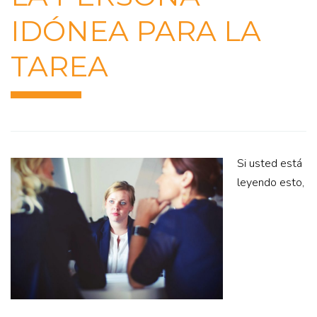
IDÓNEA PARA LA
TAREA
Si usted está
leyendo esto,