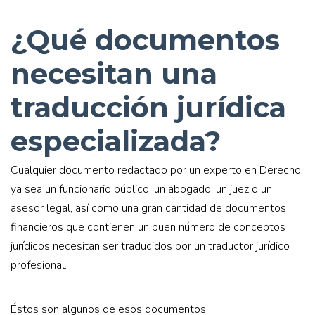
¿Qué documentos
necesitan una
traducción jurídica
especializada?
Cualquier documento redactado por un experto en Derecho,
ya sea un funcionario público, un abogado, un juez o un
asesor legal, así como una gran cantidad de documentos
financieros que contienen un buen número de conceptos
jurídicos necesitan ser traducidos por un traductor jurídico
profesional.
Éstos son algunos de esos documentos: