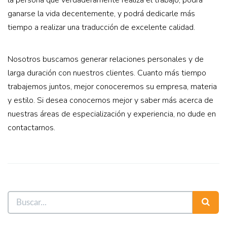
la persona que verdaderamente realiza el trabajo, podrá
ganarse la vida decentemente, y podrá dedicarle más
tiempo a realizar una traducción de excelente calidad.
Nosotros buscamos generar relaciones personales y de
larga duración con nuestros clientes. Cuanto más tiempo
trabajemos juntos, mejor conoceremos su empresa, materia
y estilo. Si desea conocernos mejor y saber más acerca de
nuestras áreas de especialización y experiencia, no dude en
contactarnos.