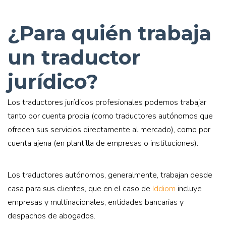
¿Para quién trabaja
un traductor
jurídico?
Los traductores jurídicos profesionales podemos trabajar
tanto por cuenta propia (como traductores autónomos que
ofrecen sus servicios directamente al mercado), como por
cuenta ajena (en plantilla de empresas o instituciones).
Los traductores autónomos, generalmente, trabajan desde
casa para sus clientes, que en el caso de
Iddiom
incluye
empresas y multinacionales, entidades bancarias y
despachos de abogados.