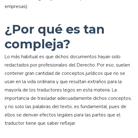
empresas).
¿Por qué es tan
compleja?
Lo más habitual es que dichos documentos hayan sido
redactados por profesionales del Derecho. Por eso, suelen
contener gran cantidad de conceptos jurídicos que no se
usan en la vida ordinaria y que resultan extraños para la
mayoría de los traductores legos en esta materia. La
importancia de trasladar adecuadamente dichos conceptos,
y no solo las palabras del texto, es fundamental, pues de
ellos se derivan efectos legales para las partes que el
traductor tiene que saber reflejar.