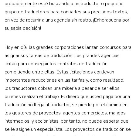
probablemente esté buscando a un traductor o pequeño
grupo de traductores para confiarles sus preciados textos,
en vez de recurrir a una agencia sin rostro. ¡Enhorabuena por
su sabia decisión!
Hoy en día, las grandes corporaciones lanzan concursos para
asignar sus tareas de traducción. Las grandes agencias
licitan para conseguir los contratos de traducción
compitiendo entre ellas. Estas licitaciones conllevan
importantes reducciones en las tarifas y, como resultado,
los traductores cobran una miseria a pesar de ser ellos
quienes realizan el trabajo. El dinero que usted paga por una
traducción no llega al traductor, se pierde por el camino en
los gestores de proyectos, agentes comerciales, mandos
intermedios, y accionistas, por tanto, no puede esperar que
se le asigne un especialista. Los proyectos de traducción se