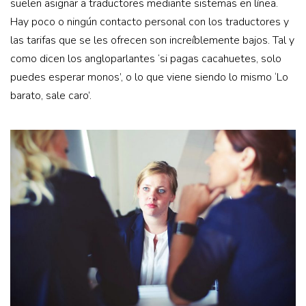
suelen asignar a traductores mediante sistemas en línea.
Hay poco o ningún contacto personal con los traductores y
las tarifas que se les ofrecen son increíblemente bajos. Tal y
como dicen los angloparlantes ‘si pagas cacahuetes, solo
puedes esperar monos’, o lo que viene siendo lo mismo ‘Lo
barato, sale caro’.