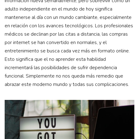
información nueva semanalmente, pero sobrevivir como un
adulto independiente en el mundo de hoy significa
mantenerse al día con un mundo cambiante, especialmente
en relación con los avances tecnológicos. Los profesionales
médicos se declinan por las citas a distancia, las compras
por internet se han convertido en normales, y el
entretenimiento se busca cada vez más en formato online.
Esto significa que el no aprender esta habilidad
incrementará las posibilidades de sufrir dependencia
funcional. Simplemente no nos queda más remedio que
abrazar este moderno mundo y todas sus complicaciones.