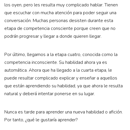
los oyen, pero les resulta muy complicado hablar. Tienen
que escuchar con mucha atención para poder seguir una
conversación. Muchas personas desisten durante esta
etapa de competencia consciente porque creen que no
podrán progresar y llegar a donde quieren llegar.
Por último, llegamos a la etapa cuatro, conocida como la
competencia inconsciente. Su habilidad ahora ya es
automática. Ahora que ha llegado a la cuarta etapa, le
puede resultar complicado explicar y enseñar a aquellos
que están aprendiendo su habilidad, ya que ahora le resulta
natural y deberá intentar ponerse en su lugar.
Nunca es tarde para aprender una nueva habilidad o afición.
Por tanto, ¿qué le gustaría aprender?