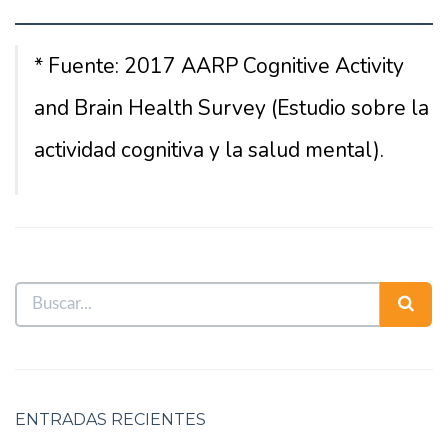
* Fuente: 2017 AARP Cognitive Activity
and Brain Health Survey (Estudio sobre la
actividad cognitiva y la salud mental).
ENTRADAS RECIENTES