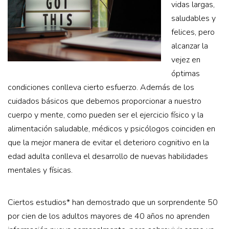
vidas largas,
saludables y
felices, pero
alcanzar la
vejez en
óptimas
condiciones conlleva cierto esfuerzo. Además de los
cuidados básicos que debemos proporcionar a nuestro
cuerpo y mente, como pueden ser el ejercicio físico y la
alimentación saludable, médicos y psicólogos coinciden en
que la mejor manera de evitar el deterioro cognitivo en la
edad adulta conlleva el desarrollo de nuevas habilidades
mentales y físicas.
Ciertos estudios* han demostrado que un sorprendente 50
por cien de los adultos mayores de 40 años no aprenden