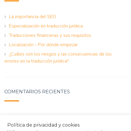
La importancia del SEO
Especialización en traducción jurídica
Traducciones financieras y sus requisitos
Localización – Por dónde empezar
¿Cuáles son los riesgos y las consecuencias de los
errores en la traducción jurídica?
COMENTARIOS RECIENTES
Política de privacidad y cookies