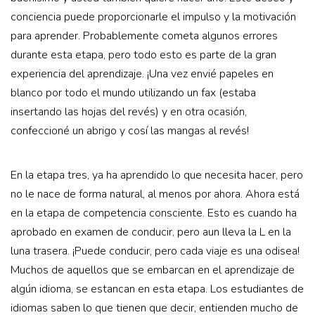
conciencia puede proporcionarle el impulso y la motivación
para aprender. Probablemente cometa algunos errores
durante esta etapa, pero todo esto es parte de la gran
experiencia del aprendizaje. ¡Una vez envié papeles en
blanco por todo el mundo utilizando un fax (estaba
insertando las hojas del revés) y en otra ocasión,
confeccioné un abrigo y cosí las mangas al revés!
En la etapa tres, ya ha aprendido lo que necesita hacer, pero
no le nace de forma natural, al menos por ahora. Ahora está
en la etapa de competencia consciente. Esto es cuando ha
aprobado en examen de conducir, pero aun lleva la L en la
luna trasera. ¡Puede conducir, pero cada viaje es una odisea!
Muchos de aquellos que se embarcan en el aprendizaje de
algún idioma, se estancan en esta etapa. Los estudiantes de
idiomas saben lo que tienen que decir, entienden mucho de